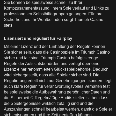
Sie können beispielsweise schnell zu Ihrer
Kontozusammenfassung, Ihrem Spielverlauf und Links zu
professionellen Selbsthilfegruppen gelangen. Für Ihre
Sicherheit und Ihr Wohlbefinden sorgt Triumph Casino
stets.
Lizenziert und reguliert für Fairplay
Mit einer Lizenz und der Einhaltung der Regeln können
Sie sicher sein, dass die Casinospiele im Triumph Casino
sicher und fair sind. Triumph Casino befolgt strenge
Regeln der Aufsichtsbehörden und verfügt über eine
Lizenz einer renommierten Glücksspielbehörde. Dadurch
wird sichergestellt, dass alle Spieler sicher sind. Die
Regulierung erteilt nicht nur Genehmigungen, sondern legt
auch klare Regeln für verantwortungsvolles Verhalten fest,
beispielsweise die Aufbewahrung persönlicher Daten und
die Sicherheit €. Regelmäßige Audits stellen sicher, dass
die Spielergebnisse wirklich zufällig sind und die
Auszahlungen schnell bearbeitet werden, damit die Spieler
sich entspannen und ihre Zeit genießen können.