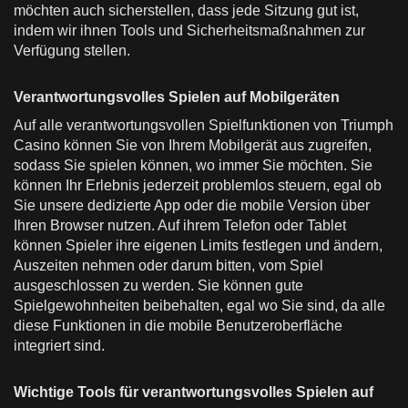
möchten auch sicherstellen, dass jede Sitzung gut ist,
indem wir ihnen Tools und Sicherheitsmaßnahmen zur
Verfügung stellen.
Verantwortungsvolles Spielen auf Mobilgeräten
Auf alle verantwortungsvollen Spielfunktionen von Triumph
Casino können Sie von Ihrem Mobilgerät aus zugreifen,
sodass Sie spielen können, wo immer Sie möchten. Sie
können Ihr Erlebnis jederzeit problemlos steuern, egal ob
Sie unsere dedizierte App oder die mobile Version über
Ihren Browser nutzen. Auf ihrem Telefon oder Tablet
können Spieler ihre eigenen Limits festlegen und ändern,
Auszeiten nehmen oder darum bitten, vom Spiel
ausgeschlossen zu werden. Sie können gute
Spielgewohnheiten beibehalten, egal wo Sie sind, da alle
diese Funktionen in die mobile Benutzeroberfläche
integriert sind.
Wichtige Tools für verantwortungsvolles Spielen auf