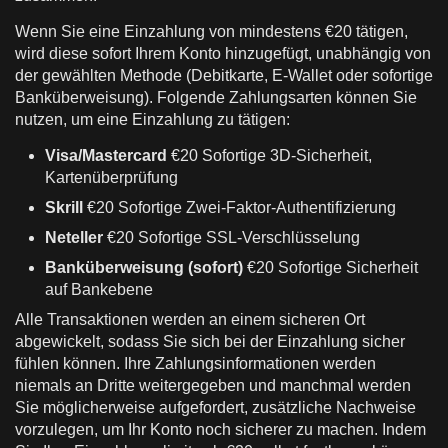
Wenn Sie eine Einzahlung von mindestens €20 tätigen,
wird diese sofort Ihrem Konto hinzugefügt, unabhängig von
der gewählten Methode (Debitkarte, E-Wallet oder sofortige
Banküberweisung). Folgende Zahlungsarten können Sie
nutzen, um eine Einzahlung zu tätigen:
Visa/Mastercard
€20 Sofortige 3D-Sicherheit,
Kartenüberprüfung
Skrill
€20 Sofortige Zwei-Faktor-Authentifizierung
Neteller
€20 Sofortige SSL-Verschlüsselung
Banküberweisung (sofort)
€20 Sofortige Sicherheit
auf Bankebene
Alle Transaktionen werden an einem sicheren Ort
abgewickelt, sodass Sie sich bei der Einzahlung sicher
fühlen können. Ihre Zahlungsinformationen werden
niemals an Dritte weitergegeben und manchmal werden
Sie möglicherweise aufgefordert, zusätzliche Nachweise
vorzulegen, um Ihr Konto noch sicherer zu machen. Indem