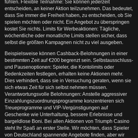
fühlen. Flexible Teilnahme: Sie können jederzeit
entscheiden, an keiner Aktion teilzunehmen. Das bedeutet,
dass Sie immer die Freiheit haben, zu entscheiden, ob Sie
spielen möchten oder nicht. Ein Angebot zu überspringen
kostet Sie nichts. Limits für Werbeaktionen: Tägliche,
wöchentliche oder monatliche Limits stellen sicher, dass
selbst die größten Kampagnen nicht zu viel ausgeben.
Beispielsweise können Cashback-Belohnungen in einer
bestimmten Zeit auf €200 begrenzt sein. Selbstausschluss-
und Pausenoptionen: Spieler, die Kontolimits oder
Bedenkzeiten festlegen, erhalten keine Aktionen mehr.
Dies verhindert, dass sie in Versuchung geraten, wenn sie
sich etwas Zeit für sich selbst nehmen müssen.
Verantwortungsvolle Belohnungen: Anstelle aggressiver
Einzahlungszuordnungsprogramme konzentrieren sich
Treueprogramme und VIP-Vergünstigungen auf
Geschenke wie Unterhaltung, bessere Erlebnisse und
bargeldlose Boni. Bei allen Aktionen von Triumph Casino
steht Ihr Spaß an erster Stelle. Wir möchten, dass Spieler
von Deutschland spannende Angebote finden, aber wir