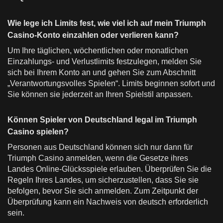
Wie lege ich Limits fest, wie viel ich auf mein Triumph
Casino-Konto einzahlen oder verlieren kann?
Um Ihre täglichen, wöchentlichen oder monatlichen
Einzahlungs- und Verlustlimits festzulegen, melden Sie
sich bei Ihrem Konto an und gehen Sie zum Abschnitt
„Verantwortungsvolles Spielen“. Limits beginnen sofort und
Sie können sie jederzeit an Ihren Spielstil anpassen.
Können Spieler von Deutschland legal im Triumph
Casino spielen?
Personen aus Deutschland können sich nur dann für
Triumph Casino anmelden, wenn die Gesetze ihres
Landes Online-Glücksspiele erlauben. Überprüfen Sie die
Regeln Ihres Landes, um sicherzustellen, dass Sie sie
befolgen, bevor Sie sich anmelden. Zum Zeitpunkt der
Überprüfung kann ein Nachweis von deutsch erforderlich
sein.