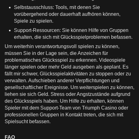
Selbstausschluss: Tools, mit denen Sie
vorübergehend oder dauerhaft aufhören können,
Spiele zu spielen.
Support-Ressourcen: Sie können Hilfe von Gruppen
erhalten, die sich mit Glücksspielproblemen befassen.
Um weiterhin verantwortungsvoll spielen zu können,
müssen Sie in der Lage sein, die Anzeichen für
problematisches Glücksspiel zu erkennen. Videospiele
länger spielen oder mehr Geld ausgeben als geplant. Es
fällt mir schwer, Glücksspielaktivitäten zu stoppen oder zu
verwalten. Aufschieben anderer Verpflichtungen und
gesellschaftlicher Ereignisse. Um weiterspielen zu können,
liehen sie sich Geld. Stress oder Angstzustände aufgrund
des Glücksspiels haben. Um Hilfe zu erhalten, können
Spieler mit dem Support-Team von Triumph Casino oder
professionellen Gruppen in Kontakt treten, die sich mit
Spielsucht befassen.
FAQ