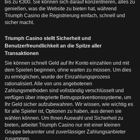
bis zu €300. Sie können sich darauf konzentrieren, alles zu
genießen, was die Website zu bieten hat, während
Triumph Casino die Registrierung einfach, schnell und
sicher macht.
Triumph Casino stellt Sicherheit und
Benutzerfreundlichkeit an die Spitze aller
Transaktionen
Sie können schnell Geld auf Ihr Konto einzahlen und mit
dem Spielen beginnen, ohne warten zu müssen. Um dies
zu ermöglichen, wurde der Einzahlungsprozess
rationalisiert. Alle von uns angebotenen
Zahlungsmethoden sind vollständig verschlüsselt und
verfügen über integrierte Betrugspräventionssysteme, um
Ihr Geld sicher aufzubewahren. Wir wissen, wie wichtig es
für alle Spieler ist, Optionen zu haben, aus denen sie
wählen können. Um Ihnen Auswahl und Sicherheit zu
bieten, arbeitet Triumph Casino nur mit einer kleinen
Gruppe bekannter und zuverlässiger Zahlungsanbieter
zusammen.