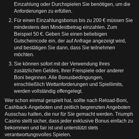
Einzahlung oder Durchspielen Sie benötigen, um die
Anforderungen zu erfüllen.
Für einen Einzahlungsbonus bis zu 200 € müssen Sie
mindestens den Mindestbetrag einzahlen. Zum
Beispiel 50 €. Geben Sie einen beliebigen
Gutscheincode ein, der auf Anfrage angezeigt wird,
und bestätigen Sie dann, dass Sie teilnehmen
möchten.
Sie können sofort mit der Verwendung Ihres
zusätzlichen Geldes, Ihrer Freispiele oder anderer
Boni beginnen. Alle Bonusbedingungen,
einschließlich Wettanforderungen und Spiellimits,
werden vollständig offengelegt.
Wer schon einmal gespielt hat, sollte nach Reload-Boni,
Cashback-Angeboten und zeitlich begrenzten Angeboten
Ausschau halten, die nur für Sie gemacht werden. Triumph
Casino stellt sicher, dass jeder exklusive Bonus einfach zu
bekommen und fair ist und unterstützt stets
verantwortungsvolles Spielen.