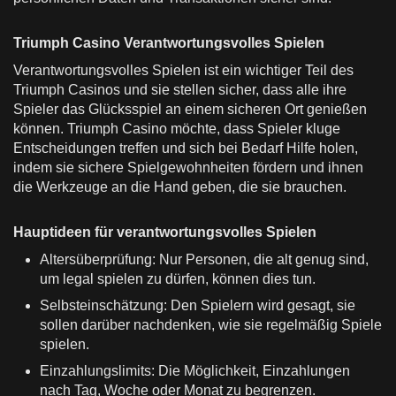
Triumph Casino Verantwortungsvolles Spielen
Verantwortungsvolles Spielen ist ein wichtiger Teil des
Triumph Casinos und sie stellen sicher, dass alle ihre
Spieler das Glücksspiel an einem sicheren Ort genießen
können. Triumph Casino möchte, dass Spieler kluge
Entscheidungen treffen und sich bei Bedarf Hilfe holen,
indem sie sichere Spielgewohnheiten fördern und ihnen
die Werkzeuge an die Hand geben, die sie brauchen.
Hauptideen für verantwortungsvolles Spielen
Altersüberprüfung: Nur Personen, die alt genug sind,
um legal spielen zu dürfen, können dies tun.
Selbsteinschätzung: Den Spielern wird gesagt, sie
sollen darüber nachdenken, wie sie regelmäßig Spiele
spielen.
Einzahlungslimits: Die Möglichkeit, Einzahlungen
nach Tag, Woche oder Monat zu begrenzen.