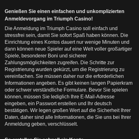
Genießen Sie einen einfachen und unkomplizierten
Anmeldevorgang im Triumph Casino!
Die Anmeldung im Triumph Casino soll einfach und
stressfrei sein, damit Sie sofort Spaß haben können. Die
Einrichtung eines Kontos dauert nur wenige Minuten und
dann können neue Spieler auf eine Welt voller großartiger
Spiele, besonderer Boni und sicherer
Zahlungsmöglichkeiten zugreifen. Die Schritte zur
Registrierung wurden gekürzt, um die Registrierung zu
vereinfachen. Sie müssen daher nur die erforderlichen
Informationen angeben. Es gibt keinen langen Papierkram
oder schwer verständliche Formulare. Bevor Sie spielen
können, müssen Sie lediglich Ihre E-Mail-Adresse
eingeben, ein Passwort erstellen und Ihr deutsch
bestätigen. Wir legen großen Wert auf die Sicherheit Ihrer
Daten, daher sind alle Informationen, die Sie uns bei Ihrer
Anmeldung geben, verschlüsselt.