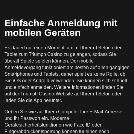
Einfache Anmeldung mit
mobilen Geräten
Es dauert nur einen Moment, um mit Ihrem Telefon oder
Tablet zum Triumph Casino zu gelangen, sodass Sie
überall Spiele spielen können. Der mobile
Anmeldevorgang funktioniert am besten auf allen gängigen
Smartphones und Tablets, daher spielt es keine Rolle, ob
Sie iOS oder Android verwenden. Sie können sich schnell
und einfach anmelden. Weitere Informationen finden Sie
auf der Triumph Casino-Website auf Ihrem Telefon oder
laden Sie die App herunter.
Geben Sie wie auf Ihrem Computer Ihre E-Mail-Adresse
und Ihr Passwort ein. Moderne
Gerätesicherheitsfunktionen wie Face ID oder
Fingerabdruckentsperrung können für einen noch