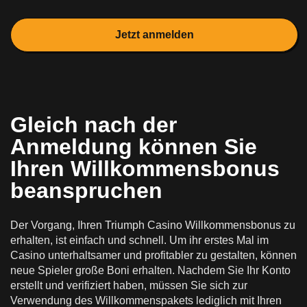
Jetzt anmelden
Gleich nach der
Anmeldung können Sie
Ihren Willkommensbonus
beanspruchen
Der Vorgang, Ihren Triumph Casino Willkommensbonus zu
erhalten, ist einfach und schnell. Um ihr erstes Mal im
Casino unterhaltsamer und profitabler zu gestalten, können
neue Spieler große Boni erhalten. Nachdem Sie Ihr Konto
erstellt und verifiziert haben, müssen Sie sich zur
Verwendung des Willkommenspakets lediglich mit Ihren