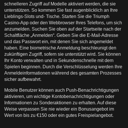
schnelleren Zugriff auf Modelle aktiviert werden, die sie
unterstützen. So kommen Sie fast augenblicklich an Ihre
Lieblings-Slots und- Tische. Starten Sie die Triumph
Casino-App oder den Webbrowser Ihres Telefons, um sich
anzumelden. Suchen Sie oben auf der Startseite nach der
Schaltfläche „Anmelden“. Geben Sie die E-Mail-Adresse
und das Passwort ein, mit denen Sie sich angemeldet
haben. Eine biometrische Anmeldung beschleunigt den
zukünftigen Zugriff, sofern sie unterstützt wird. Sie können
Ihr Konto verwalten und in Sekundenschnelle mit dem
Spielen beginnen. Durch die Verschlüsselung werden Ihre
Anmeldeinformationen während des gesamten Prozesses
sicher aufbewahrt.
Mobile Benutzer können auch Push-Benachrichtigungen
aktivieren, um wichtige Kontobenachrichtigungen oder
Informationen zu Sonderaktionen zu erhalten. Auf diese
Weise verpassen Sie nie wieder ein Bonusangebot im
Wert von bis zu €150 oder ein gutes Freispielangebot.