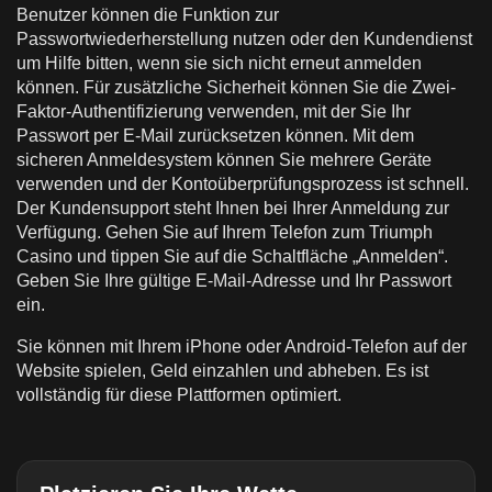
Benutzer können die Funktion zur
Passwortwiederherstellung nutzen oder den Kundendienst
um Hilfe bitten, wenn sie sich nicht erneut anmelden
können. Für zusätzliche Sicherheit können Sie die Zwei-
Faktor-Authentifizierung verwenden, mit der Sie Ihr
Passwort per E-Mail zurücksetzen können. Mit dem
sicheren Anmeldesystem können Sie mehrere Geräte
verwenden und der Kontoüberprüfungsprozess ist schnell.
Der Kundensupport steht Ihnen bei Ihrer Anmeldung zur
Verfügung. Gehen Sie auf Ihrem Telefon zum Triumph
Casino und tippen Sie auf die Schaltfläche „Anmelden“.
Geben Sie Ihre gültige E-Mail-Adresse und Ihr Passwort
ein.
Sie können mit Ihrem iPhone oder Android-Telefon auf der
Website spielen, Geld einzahlen und abheben. Es ist
vollständig für diese Plattformen optimiert.