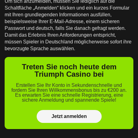
Um sich anzumelden, müssen Sie lediglich auf die
Schaltfläche „Anmelden“ klicken und ein kurzes Formular
mit Ihren grundlegenden Informationen ausfüllen,
beispielsweise Ihrer E-Mail-Adresse, einem sicheren
Passwort und deutsch, falls Sie danach gefragt werden.
Damit das Erlebnis Ihren Anforderungen entspricht,
müssen Spieler in Deutschland möglicherweise sofort ihre
bevorzugte Sprache auswählen.
Treten Sie noch heute dem
Triumph Casino bei
Erstellen Sie Ihr Konto in Sekundenschnelle und
fordern Sie Ihren Willkommensbonus bis zu €200 an.
Es erwarten Sie eine schnelle Registrierung, eine
sichere Anmeldung und spannende Spiele!
Jetzt anmelden