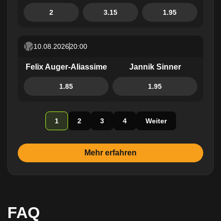
2
3.15
1.95
10.08.2026
20:00
Felix Auger-Aliassime
Jannik Sinner
1.85
1.95
1
2
3
4
Weiter
Mehr erfahren
FAQ