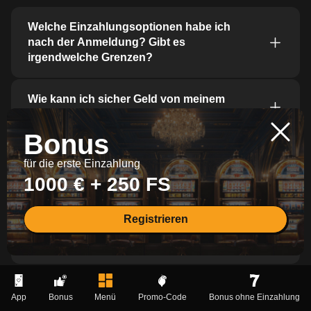
Welche Einzahlungsoptionen habe ich
nach der Anmeldung? Gibt es
irgendwelche Grenzen?
Wie kann ich sicher Geld von meinem
Triumph Casino-Konto abheben?
Bonus
Welche Bonusregeln muss ich nach der
für die erste Einzahlung
Anmeldung kennen?
1000 € + 250 FS
Ist es in Ordnung, im Triumph Casino in
Registrieren
Deutschland zu spielen, und wie halte ich
mein Konto sicher?
Welchen Weg gehe ich, um ins Triumph
App
Bonus
Menü
Promo-Code
Bonus ohne Einzahlung
Casino zu kommen?