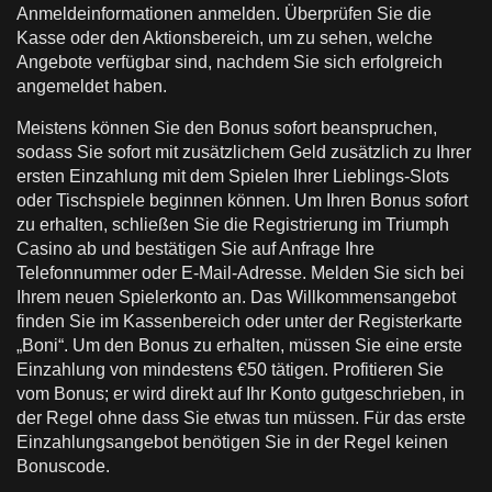
Anmeldeinformationen anmelden. Überprüfen Sie die
Kasse oder den Aktionsbereich, um zu sehen, welche
Angebote verfügbar sind, nachdem Sie sich erfolgreich
angemeldet haben.
Meistens können Sie den Bonus sofort beanspruchen,
sodass Sie sofort mit zusätzlichem Geld zusätzlich zu Ihrer
ersten Einzahlung mit dem Spielen Ihrer Lieblings-Slots
oder Tischspiele beginnen können. Um Ihren Bonus sofort
zu erhalten, schließen Sie die Registrierung im Triumph
Casino ab und bestätigen Sie auf Anfrage Ihre
Telefonnummer oder E-Mail-Adresse. Melden Sie sich bei
Ihrem neuen Spielerkonto an. Das Willkommensangebot
finden Sie im Kassenbereich oder unter der Registerkarte
„Boni“. Um den Bonus zu erhalten, müssen Sie eine erste
Einzahlung von mindestens €50 tätigen. Profitieren Sie
vom Bonus; er wird direkt auf Ihr Konto gutgeschrieben, in
der Regel ohne dass Sie etwas tun müssen. Für das erste
Einzahlungsangebot benötigen Sie in der Regel keinen
Bonuscode.