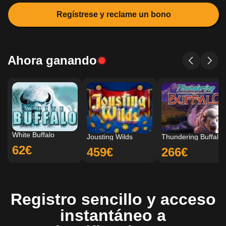
Regístrese y reclame un bono
Ahora ganando
White Buffalo
Jousting Wilds
Thundering Buffalo
62€
459€
266€
Registro sencillo y acceso
instantáneo a