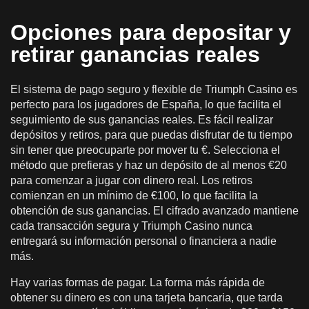
Opciones para depositar y
retirar ganancias reales
El sistema de pago seguro y flexible de Triumph Casino es
perfecto para los jugadores de España, lo que facilita el
seguimiento de sus ganancias reales. Es fácil realizar
depósitos y retiros, para que puedas disfrutar de tu tiempo
sin tener que preocuparte por mover tu €. Selecciona el
método que prefieras y haz un depósito de al menos €20
para comenzar a jugar con dinero real. Los retiros
comienzan en un mínimo de €100, lo que facilita la
obtención de sus ganancias. El cifrado avanzado mantiene
cada transacción segura y Triumph Casino nunca
entregará su información personal o financiera a nadie
más.
Hay varias formas de pagar. La forma más rápida de
obtener su dinero es con una tarjeta bancaria, que tarda