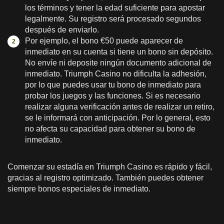
los términos y tener la edad suficiente para apostar
legalmente. Su registro será procesado segundos
después de enviarlo.
Por ejemplo, el bono €50 puede aparecer de
inmediato en su cuenta si tiene un bono sin depósito.
No envíe ni deposite ningún documento adicional de
inmediato. Triumph Casino no dificulta la adhesión,
por lo que puedes usar tu bono de inmediato para
probar los juegos y las funciones. Si es necesario
realizar alguna verificación antes de realizar un retiro,
se le informará con anticipación. Por lo general, esto
no afecta su capacidad para obtener su bono de
inmediato.
Comenzar su estadía en Triumph Casino es rápido y fácil,
gracias al registro optimizado. También puedes obtener
siempre bonos especiales de inmediato.