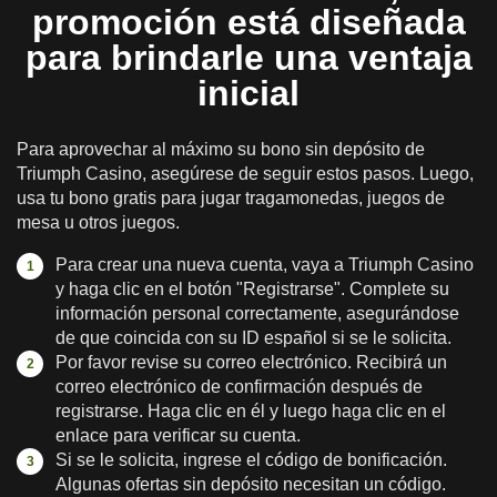
promoción está diseñada
para brindarle una ventaja
inicial
Para aprovechar al máximo su bono sin depósito de
Triumph Casino, asegúrese de seguir estos pasos. Luego,
usa tu bono gratis para jugar tragamonedas, juegos de
mesa u otros juegos.
Para crear una nueva cuenta, vaya a Triumph Casino
y haga clic en el botón "Registrarse". Complete su
información personal correctamente, asegurándose
de que coincida con su ID español si se le solicita.
Por favor revise su correo electrónico. Recibirá un
correo electrónico de confirmación después de
registrarse. Haga clic en él y luego haga clic en el
enlace para verificar su cuenta.
Si se le solicita, ingrese el código de bonificación.
Algunas ofertas sin depósito necesitan un código.