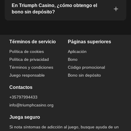
En Triumph Casino, ¿cómo obtengo el
bono sin depósito?
Términos de servicio
Páginas superiores
Política de cookies
Aplicación
Política de privacidad
Bono
Términos y condiciones
Código promocional
Juego responsable
Bono sin depósito
Contactos
+35797994433
info@triumphcasino.org
Juega seguro
Si nota síntomas de adicción al juego, busque ayuda de un