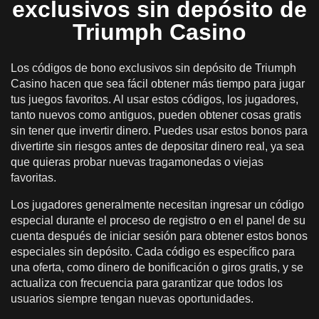
exclusivos sin depósito de
Triumph Casino
Los códigos de bono exclusivos sin depósito de Triumph
Casino hacen que sea fácil obtener más tiempo para jugar
tus juegos favoritos. Al usar estos códigos, los jugadores,
tanto nuevos como antiguos, pueden obtener cosas gratis
sin tener que invertir dinero. Puedes usar estos bonos para
divertirte sin riesgos antes de depositar dinero real, ya sea
que quieras probar nuevas tragamonedas o viejas
favoritas.
Los jugadores generalmente necesitan ingresar un código
especial durante el proceso de registro o en el panel de su
cuenta después de iniciar sesión para obtener estos bonos
especiales sin depósito. Cada código es específico para
una oferta, como dinero de bonificación o giros gratis, y se
actualiza con frecuencia para garantizar que todos los
usuarios siempre tengan nuevas oportunidades.