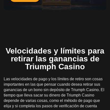
Velocidades y límites para
retirar las ganancias de
Triumph Casino
Las velocidades de pago y los límites de retiro son cosas
importantes en las que pensar cuando desea retirar sus
ganancias de un bono sin depósito de Triumph Casino. El
tiempo que lleva sacar su dinero de Triumph Casino
depende de varias cosas, como el método de pago que
elija y si completa los pasos de verificación de cuenta