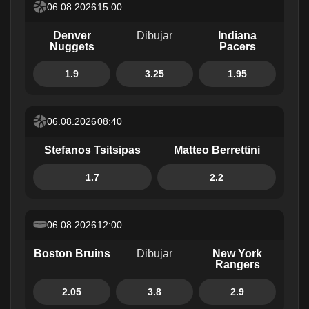
06.08.2026
15:00
Denver
Dibujar
Indiana
Nuggets
Pacers
1.9
3.25
1.95
06.08.2026
08:40
Stefanos Tsitsipas
Matteo Berrettini
1.7
2.2
06.08.2026
12:00
Boston Bruins
Dibujar
New York
Rangers
2.05
3.8
2.9