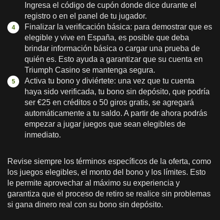
Ingresa el código de cupón donde dice durante el
registro o en el panel de tu jugador.
Finalizar la verificación básica: para demostrar que es
elegible y vive en España, es posible que deba
brindar información básica o cargar una prueba de
quién es. Esto ayuda a garantizar que su cuenta en
Triumph Casino se mantenga segura.
Activa tu bono y diviértete: una vez que tu cuenta
haya sido verificada, tu bono sin depósito, que podría
ser €25 en créditos o 50 giros gratis, se agregará
automáticamente a tu saldo. A partir de ahora podrás
empezar a jugar juegos que sean elegibles de
inmediato.
Revise siempre los términos específicos de la oferta, como
los juegos elegibles, el monto del bono y los límites. Esto
le permite aprovechar al máximo su experiencia y
garantiza que el proceso de retiro se realice sin problemas
si gana dinero real con su bono sin depósito.