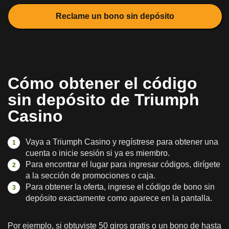
Reclame un bono sin depósito
Cómo obtener el código
sin depósito de Triumph
Casino
Vaya a Triumph Casino y regístrese para obtener una
cuenta o inicie sesión si ya es miembro.
Para encontrar el lugar para ingresar códigos, dirígete
a la sección de promociones o caja.
Para obtener la oferta, ingrese el código de bono sin
depósito exactamente como aparece en la pantalla.
Por ejemplo, si obtuviste 50 giros gratis o un bono de hasta